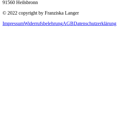
91560 Heilsbronn
© 2022 copyright by Franziska Langer
Impressum
Widerrufsbelehrung
AGB
Datenschutzerklärung