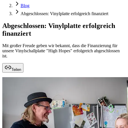
Blog
Abgeschlossen: Vinylplatte erfolgreich finanziert
Abgeschlossen: Vinylplatte erfolgreich
finanziert
Mit großer Freude geben wir bekannt, dass die Finanzierung für
unsere Vinylschallplatte "High Hopes" erfolgreich abgeschlossen
ist.
Teilen