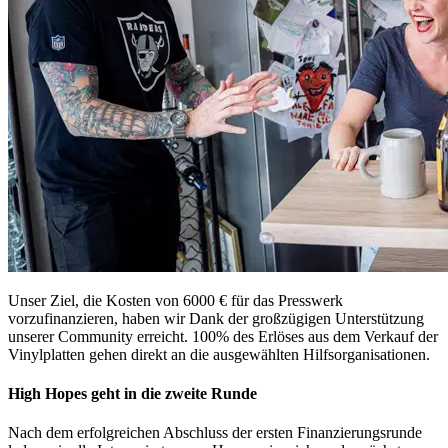
Unser Ziel, die Kosten von 6000 € für das Presswerk
vorzufinanzieren, haben wir Dank der großzügigen Unterstützung
unserer Community erreicht. 100% des Erlöses aus dem Verkauf der
Vinylplatten gehen direkt an die ausgewählten Hilfsorganisationen.
High Hopes geht in die zweite Runde
Nach dem erfolgreichen Abschluss der ersten Finanzierungsrunde