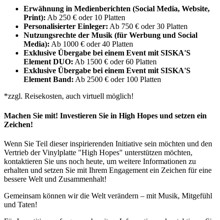
Erwähnung in Medienberichten (Social Media, Website,
Print):
Ab 250 € oder 10 Platten
Personalisierter Einleger:
Ab 750 € oder 30 Platten
Nutzungsrechte der Musik (für Werbung und Social
Media):
Ab 1000 € oder 40 Platten
Exklusive Übergabe bei einem Event mit SISKA'S
Element DUO:
Ab 1500 € oder 60 Platten
Exklusive Übergabe bei einem Event mit SISKA'S
Element Band:
Ab 2500 € oder 100 Platten
*zzgl. Reisekosten, auch virtuell möglich!
Machen Sie mit! Investieren Sie in High Hopes und setzen ein
Zeichen!
Wenn Sie Teil dieser inspirierenden Initiative sein möchten und den
Vertrieb der Vinylplatte "High Hopes" unterstützen möchten,
kontaktieren Sie uns noch heute, um weitere Informationen zu
erhalten und setzen Sie mit Ihrem Engagement ein Zeichen für eine
bessere Welt und Zusammenhalt!
Gemeinsam können wir die Welt verändern – mit Musik, Mitgefühl
und Taten!