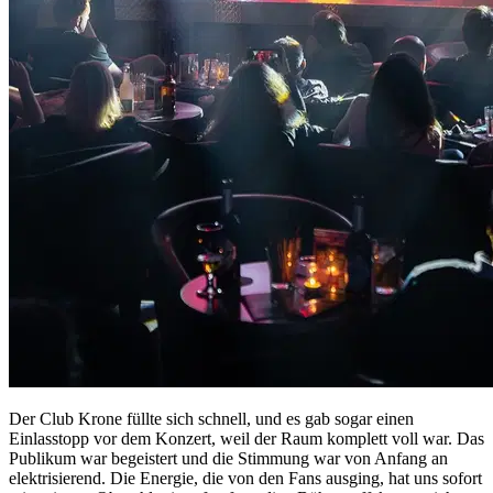
Der Club Krone füllte sich schnell, und es gab sogar einen
Einlasstopp vor dem Konzert, weil der Raum komplett voll war. Das
Publikum war begeistert und die Stimmung war von Anfang an
elektrisierend. Die Energie, die von den Fans ausging, hat uns sofort