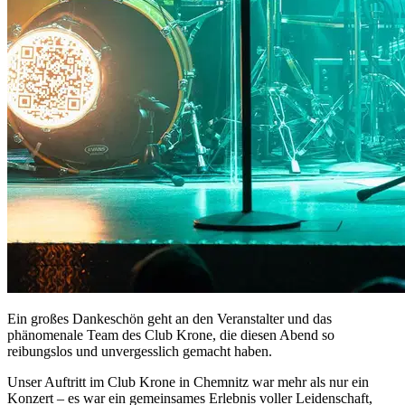
Ein großes Dankeschön geht an den Veranstalter und das
phänomenale Team des Club Krone, die diesen Abend so
reibungslos und unvergesslich gemacht haben.
Unser Auftritt im Club Krone in Chemnitz war mehr als nur ein
Konzert – es war ein gemeinsames Erlebnis voller Leidenschaft,