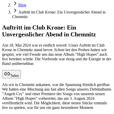
Blog
Auftritt im Club Krone: Ein Unvergesslicher Abend in
Chemnitz
Auftritt im Club Krone: Ein
Unvergesslicher Abend in Chemnitz
Am 18. Mai 2024 war es endlich soweit: Unser Auftritt im Club
Krone in Chemnitz stand bevor. Schon bei den Proben hatten wir
gespürt, wie viel Freude uns das neue Album “High Hopes” auch
live bereiten würde. Die Vorfreude war riesig und die Energie in der
Band unübersehbar.
Teilen
Als wir in Chemnitz ankamen, war die Spannung förmlich greifbar.
Wir hatten eine Mischung aus fast allen Songs unseres Debütalbums
"Angels Cry" und einer Premiere der Songs von unserem neuen
Album "High Hopes" vorbereitet, das am 3. August 2024
veröffentlicht wird. Die Möglichkeit, diese neuen Stücke erstmals
live zu spielen, war für uns ein ganz besonderer Moment.