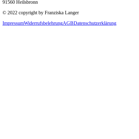
91560 Heilsbronn
© 2022 copyright by Franziska Langer
Impressum
Widerrufsbelehrung
AGB
Datenschutzerklärung