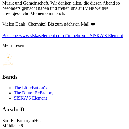
Musik und Gemeinschaft. Wir danken allen, die diesen Abend so
besonders gemacht haben und freuen uns auf viele weitere
unvergessliche Momente mit euch.
Vielen Dank, Chemnitz! Bis zum nächsten Mal! ❤️
Besuche www.siskaselement.com für mehr von SISKA'S Element
Mehr Lesen
Bands
The LittleButton's
The ButtonBeFactory
SISKA’S Element
Anschrift
SoulFulFactory oHG
Mühlleite 8