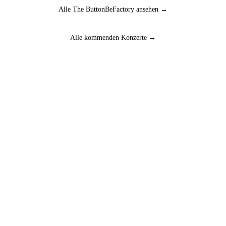
Alle The ButtonBeFactory ansehen →
Alle kommenden Konzerte →