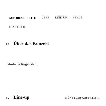
ÜBER
LINE-UP
VENUE
AUF DIESER SEITE
PRAKTISCH
Über das Konzert
01
Jahnhalle Regenstauf
Line-up
02
KÜNSTLER ANSEHEN →