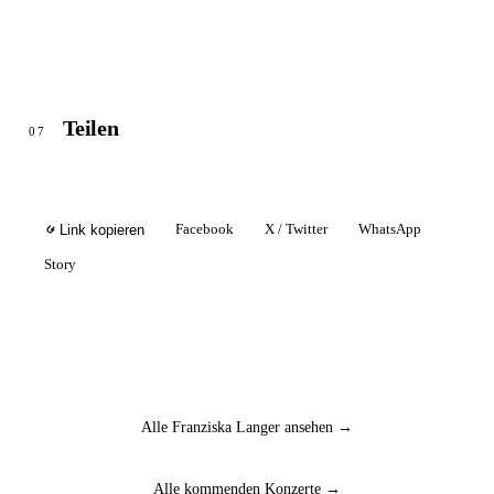
Teilen
07
Facebook
X / Twitter
WhatsApp
Link kopieren
Story
Alle Franziska Langer ansehen →
Alle kommenden Konzerte →