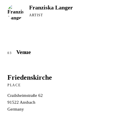
Franziska Langer
ARTIST
Venue
03
Friedenskirche
PLACE
Crailsheimstraße 62
91522
Ansbach
Germany