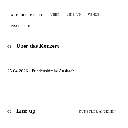
ÜBER
LINE-UP
VENUE
AUF DIESER SEITE
PRAKTISCH
Über das Konzert
01
25.04.2026 - Friedenskirche Ansbach
Line-up
02
KÜNSTLER ANSEHEN →