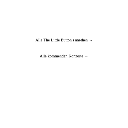
Alle The Little Button's ansehen →
Alle kommenden Konzerte →