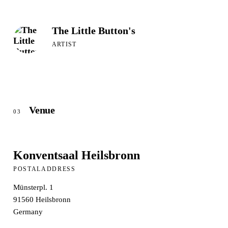
The Little Button's
ARTIST
Venue
03
Konventsaal Heilsbronn
POSTALADDRESS
Münsterpl. 1
91560
Heilsbronn
Germany