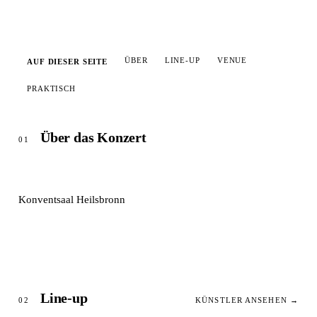
ÜBER
LINE-UP
VENUE
AUF DIESER SEITE
PRAKTISCH
Über das Konzert
01
Konventsaal Heilsbronn
Line-up
02
KÜNSTLER ANSEHEN →