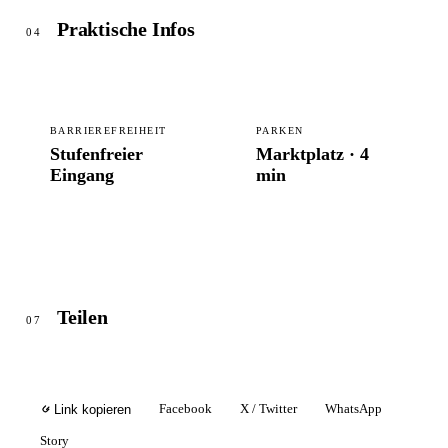
Praktische Infos
04
BARRIEREFREIHEIT
PARKEN
Stufenfreier
Marktplatz · 4
Eingang
min
Teilen
07
Facebook
X / Twitter
WhatsApp
Link kopieren
Story