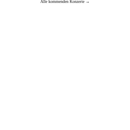
Alle kommenden Konzerte →