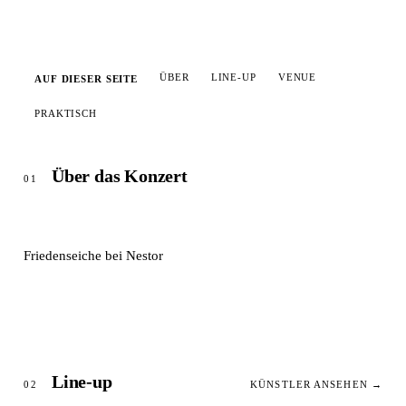
ÜBER
LINE-UP
VENUE
AUF DIESER SEITE
PRAKTISCH
Über das Konzert
01
Friedenseiche bei Nestor
Line-up
02
KÜNSTLER ANSEHEN →