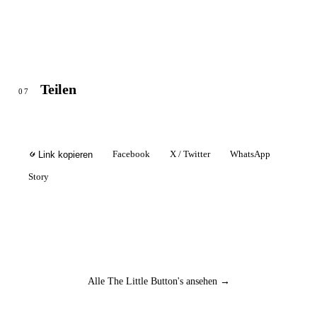
Teilen
07
Facebook
X / Twitter
WhatsApp
Link kopieren
Story
Alle The Little Button's ansehen →